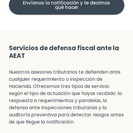
Envíanos la notificación y te decimos
qué hacer
Servicios de defensa fiscal ante la
AEAT
Nuestros asesores tributarios te defienden ante
cualquier requerimiento o inspección de
Hacienda. Ofrecemos tres tipos de servicio
según el tipo de actuación que hayas recibido: la
respuesta a requerimientos y paralelas, la
defensa ante inspecciones tributarias y la
auditoría preventiva para detectar riesgos antes
de que llegue la notificación.