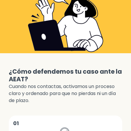
¿Cómo defendemos tu caso ante la
AEAT?
Cuando nos contactas, activamos un proceso
claro y ordenado para que no pierdas ni un día
de plazo.
01