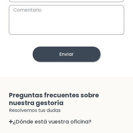
Enviar
Preguntas frecuentes sobre
nuestra gestoría
Resolvemos tus dudas
¿Dónde está vuestra oficina?