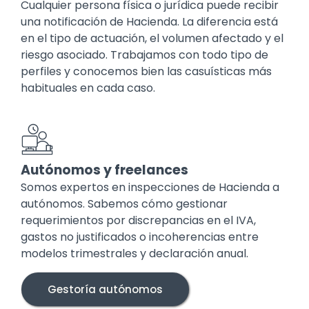
Cualquier persona física o jurídica puede recibir
una notificación de Hacienda. La diferencia está
en el tipo de actuación, el volumen afectado y el
riesgo asociado. Trabajamos con todo tipo de
perfiles y conocemos bien las casuísticas más
habituales en cada caso.
Autónomos y freelances
Somos expertos en inspecciones de Hacienda a
autónomos. Sabemos cómo gestionar
requerimientos por discrepancias en el IVA,
gastos no justificados o incoherencias entre
modelos trimestrales y declaración anual.
Gestoría autónomos