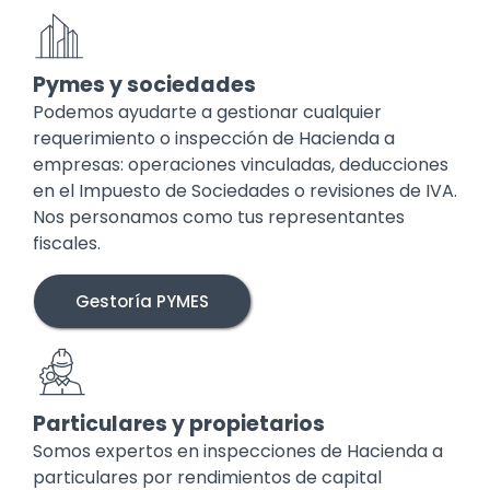
Pymes y sociedades
Podemos ayudarte a gestionar cualquier
requerimiento o inspección de Hacienda a
empresas: operaciones vinculadas, deducciones
en el Impuesto de Sociedades o revisiones de IVA.
Nos personamos como tus representantes
fiscales.
Gestoría PYMES
Particulares y propietarios
Somos expertos en inspecciones de Hacienda a
particulares por rendimientos de capital