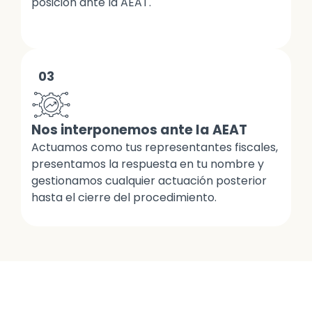
posición ante la AEAT.
03
Nos interponemos ante la AEAT
Actuamos como tus representantes fiscales,
presentamos la respuesta en tu nombre y
gestionamos cualquier actuación posterior
hasta el cierre del procedimiento.