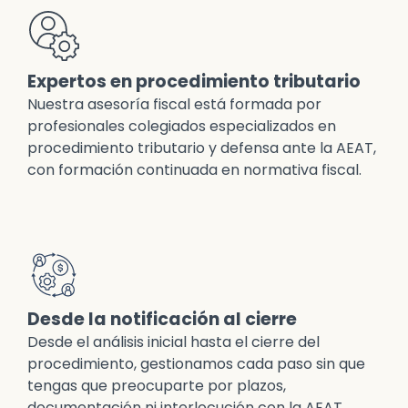
Expertos en procedimiento tributario
Nuestra asesoría fiscal está formada por
profesionales colegiados especializados en
procedimiento tributario y defensa ante la AEAT,
con formación continuada en normativa fiscal.
Desde la notificación al cierre
Desde el análisis inicial hasta el cierre del
procedimiento, gestionamos cada paso sin que
tengas que preocuparte por plazos,
documentación ni interlocución con la AEAT.