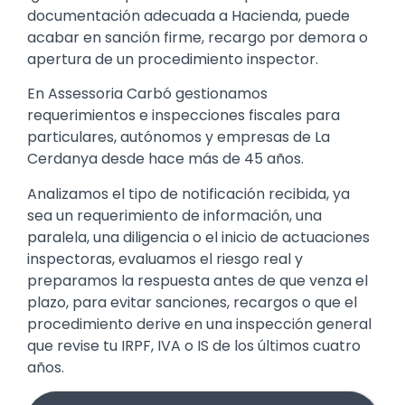
documentación adecuada a Hacienda, puede
acabar en sanción firme, recargo por demora o
apertura de un procedimiento inspector.
En Assessoria Carbó gestionamos
requerimientos e inspecciones fiscales para
particulares, autónomos y empresas de La
Cerdanya desde hace más de 45 años.
Analizamos el tipo de notificación recibida, ya
sea un requerimiento de información, una
paralela, una diligencia o el inicio de actuaciones
inspectoras, evaluamos el riesgo real y
preparamos la respuesta antes de que venza el
plazo, para evitar sanciones, recargos o que el
procedimiento derive en una inspección general
que revise tu IRPF, IVA o IS de los últimos cuatro
años.