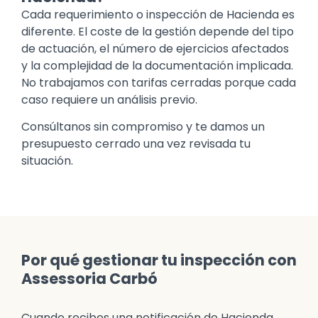
Cada requerimiento o inspección de Hacienda es
diferente. El coste de la gestión depende del tipo
de actuación, el número de ejercicios afectados
y la complejidad de la documentación implicada.
No trabajamos con tarifas cerradas porque cada
caso requiere un análisis previo.
Consúltanos sin compromiso y te damos un
presupuesto cerrado una vez revisada tu
situación.
Por qué gestionar tu inspección con
Assessoria Carbó
Cuando recibes una notificación de Hacienda