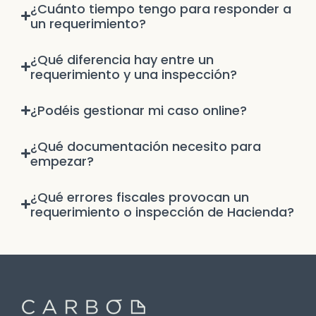
¿Cuánto tiempo tengo para responder a
un requerimiento?
¿Qué diferencia hay entre un
requerimiento y una inspección?
¿Podéis gestionar mi caso online?
¿Qué documentación necesito para
empezar?
¿Qué errores fiscales provocan un
requerimiento o inspección de Hacienda?