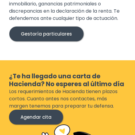
inmobiliario, ganancias patrimoniales o
discrepancias en la declaración de la renta. Te
defendemos ante cualquier tipo de actuación.
Gestoría particulares
¿Te ha llegado una carta de
Hacienda? No esperes al último día
Los requerimientos de Hacienda tienen plazos
cortos. Cuanto antes nos contactes, más
margen tenemos para preparar tu defensa.
Agendar cita