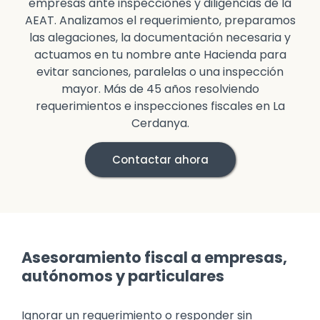
empresas ante inspecciones y diligencias de la
AEAT. Analizamos el requerimiento, preparamos
las alegaciones, la documentación necesaria y
actuamos en tu nombre ante Hacienda para
evitar sanciones, paralelas o una inspección
mayor. Más de 45 años resolviendo
requerimientos e inspecciones fiscales en La
Cerdanya.
Contactar ahora
Asesoramiento fiscal a empresas,
autónomos y particulares
Ignorar un requerimiento o responder sin