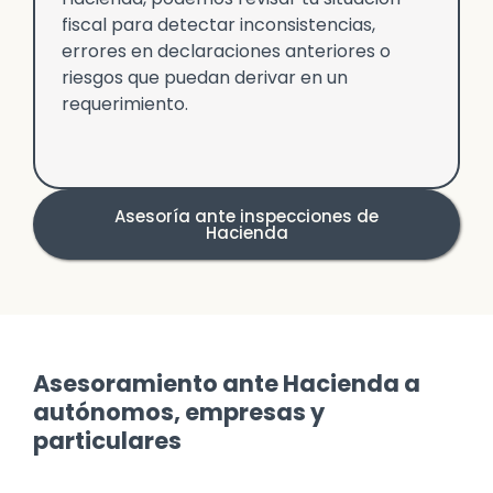
fiscal para detectar inconsistencias,
errores en declaraciones anteriores o
riesgos que puedan derivar en un
requerimiento.
Asesoría ante inspecciones de
Hacienda
Asesoramiento ante Hacienda a
autónomos, empresas y
particulares