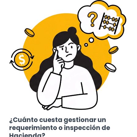
¿Cuánto cuesta gestionar un
requerimiento o inspección de
Hacienda?