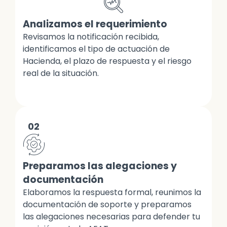
Analizamos el requerimiento
Revisamos la notificación recibida,
identificamos el tipo de actuación de
Hacienda, el plazo de respuesta y el riesgo
real de la situación.
02
Preparamos las alegaciones y
documentación
Elaboramos la respuesta formal, reunimos la
documentación de soporte y preparamos
las alegaciones necesarias para defender tu