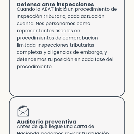
Defensa ante inspecciones
Cuando la AEAT inicia un procedimiento de
inspección tributaria, cada actuación
cuenta. Nos personamos como
representantes fiscales en
procedimientos de comprobación
limitada, inspecciones tributarias
completas y diligencias de embargo, y
defendemos tu posición en cada fase del
procedimiento.
Auditoría preventiva
Antes de que llegue una carta de
Hacienda, podemos revisar tu situación