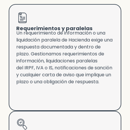
Requerimientos y paralelas
Un requerimiento de información o una
liquidación paralela de Hacienda exige una
respuesta documentada y dentro de
plazo. Gestionamos requerimientos de
información, liquidaciones paralelas
del IRPF, IVA o IS, notificaciones de sanción
y cualquier carta de aviso que implique un
plazo o una obligación de respuesta.