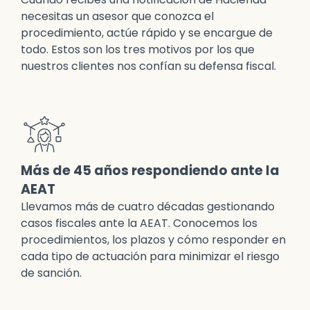
necesitas un asesor que conozca el
procedimiento, actúe rápido y se encargue de
todo. Estos son los tres motivos por los que
nuestros clientes nos confían su defensa fiscal.
Más de 45 años respondiendo ante la
AEAT
Llevamos más de cuatro décadas gestionando
casos fiscales ante la AEAT. Conocemos los
procedimientos, los plazos y cómo responder en
cada tipo de actuación para minimizar el riesgo
de sanción.