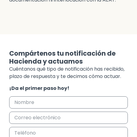
Compártenos tu notificación de
Hacienda y actuamos
Cuéntanos qué tipo de notificación has recibido,
plazo de respuesta y te decimos cómo actuar.
¡Da el primer paso hoy!